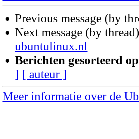
Previous message (by th
Next message (by thread
ubuntulinux.nl
Berichten gesorteerd op
]
[ auteur ]
Meer informatie over de Ub