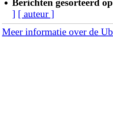
Berichten gesorteerd op
]
[ auteur ]
Meer informatie over de Ub