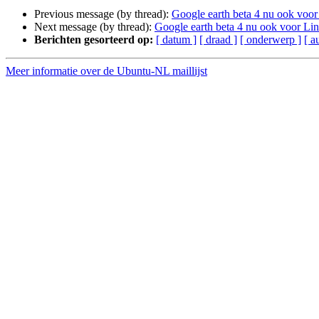
Previous message (by thread):
Google earth beta 4 nu ook voor
Next message (by thread):
Google earth beta 4 nu ook voor Li
Berichten gesorteerd op:
[ datum ]
[ draad ]
[ onderwerp ]
[ a
Meer informatie over de Ubuntu-NL maillijst