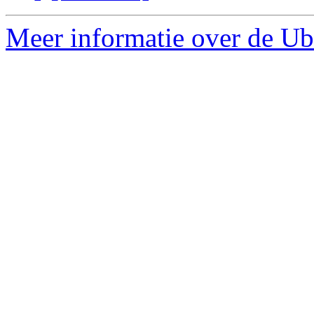
Meer informatie over de Ub