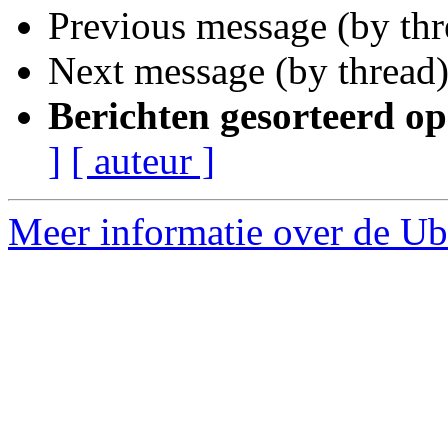
Previous message (by th
Next message (by thread
Berichten gesorteerd op
]
[ auteur ]
Meer informatie over de Ub