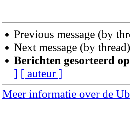
Previous message (by th
Next message (by thread
Berichten gesorteerd op
]
[ auteur ]
Meer informatie over de Ub