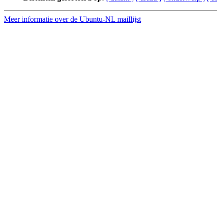
Meer informatie over de Ubuntu-NL maillijst