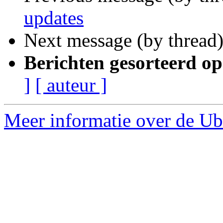
updates
Next message (by thread
Berichten gesorteerd op
]
[ auteur ]
Meer informatie over de Ub