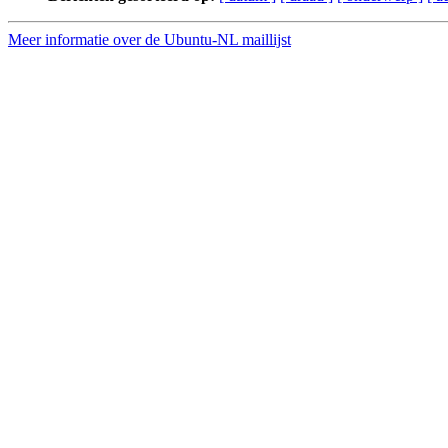
Meer informatie over de Ubuntu-NL maillijst