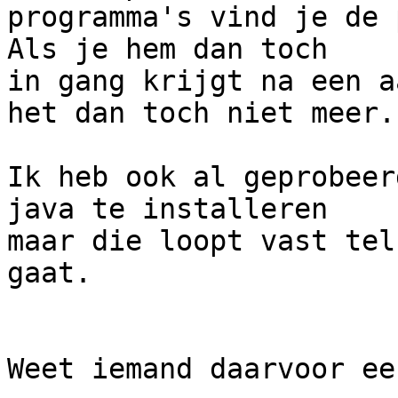
programma's vind je de 
Als je hem dan toch 

in gang krijgt na een a
het dan toch niet meer.

Ik heb ook al geprobeer
java te installeren 

maar die loopt vast tel
gaat.

Weet iemand daarvoor ee