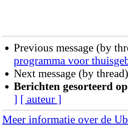
Previous message (by th
programma voor thuisgeb
Next message (by thread
Berichten gesorteerd op
]
[ auteur ]
Meer informatie over de Ub