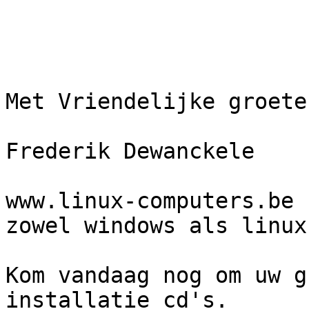
Met Vriendelijke groeten
Frederik Dewanckele

www.linux-computers.be 
zowel windows als linux.
Kom vandaag nog om uw g
installatie cd's.
