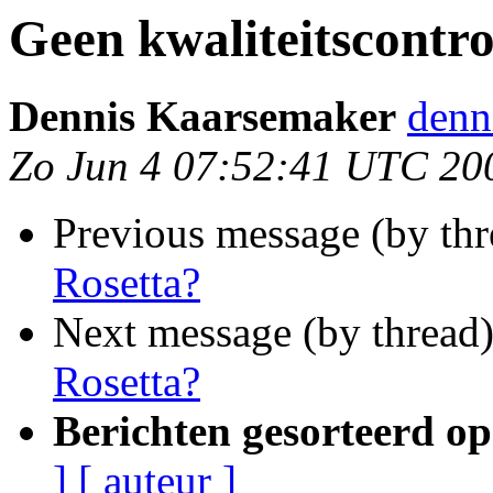
Geen kwaliteitscontro
Dennis Kaarsemaker
denn
Zo Jun 4 07:52:41 UTC 20
Previous message (by th
Rosetta?
Next message (by thread
Rosetta?
Berichten gesorteerd op
]
[ auteur ]