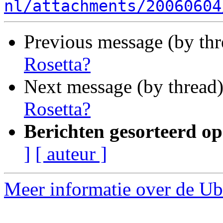
nl/attachments/20060604
Previous message (by th
Rosetta?
Next message (by thread
Rosetta?
Berichten gesorteerd op
]
[ auteur ]
Meer informatie over de Ub