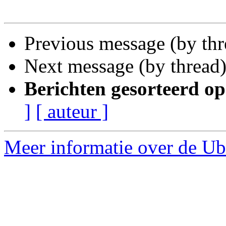
Previous message (by th
Next message (by thread
Berichten gesorteerd op
]
[ auteur ]
Meer informatie over de Ub