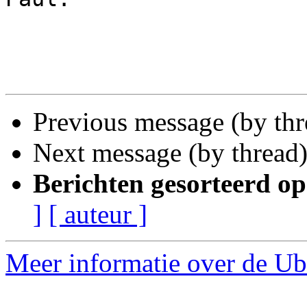
Previous message (by th
Next message (by thread
Berichten gesorteerd op
]
[ auteur ]
Meer informatie over de Ub