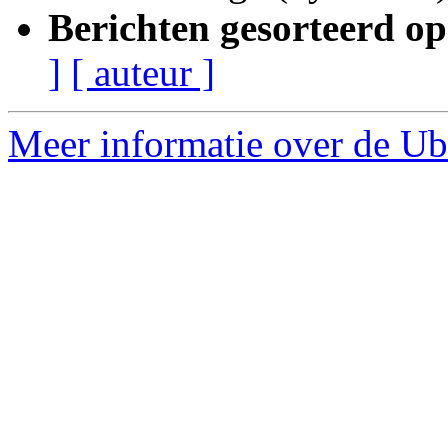
Berichten gesorteerd op
]
[ auteur ]
Meer informatie over de Ub