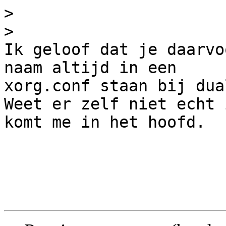
>
>
Ik geloof dat je daarvo
naam altijd in een

xorg.conf staan bij dua
Weet er zelf niet echt 
komt me in het hoofd.
