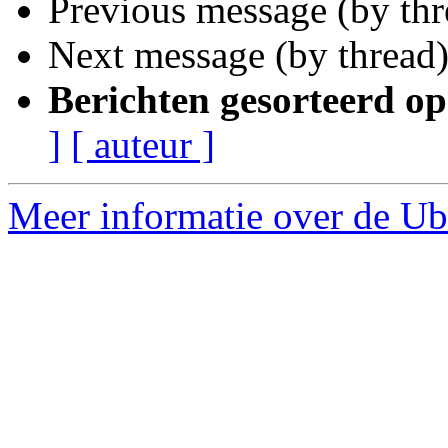
Previous message (by th
Next message (by thread
Berichten gesorteerd op
]
[ auteur ]
Meer informatie over de Ub