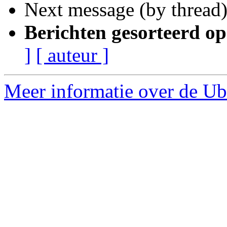
Next message (by thread
Berichten gesorteerd op
]
[ auteur ]
Meer informatie over de Ub