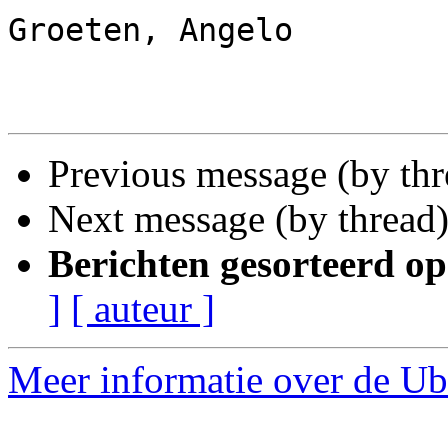
Groeten, Angelo

Previous message (by th
Next message (by thread
Berichten gesorteerd op
]
[ auteur ]
Meer informatie over de Ub