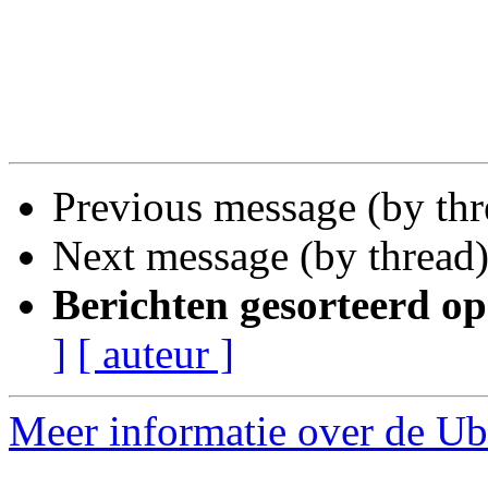
Previous message (by th
Next message (by thread
Berichten gesorteerd op
]
[ auteur ]
Meer informatie over de Ub