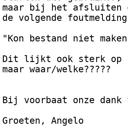
maar bij het afsluiten 
de volgende foutmelding:
"Kon bestand niet maken
Dit lijkt ook sterk op 
maar waar/welke?????

Bij voorbaat onze dank 
Groeten, Angelo
