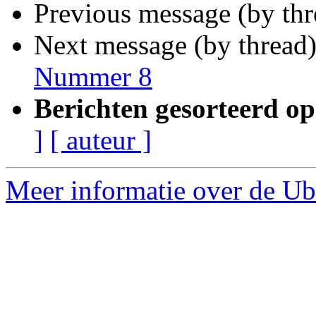
Previous message (by thr
Next message (by thread
Nummer 8
Berichten gesorteerd op
]
[ auteur ]
Meer informatie over de Ub