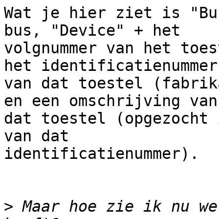
Wat je hier ziet is "Bu
bus, "Device" + het

volgnummer van het toes
het identificatienummer

van dat toestel (fabrik
en een omschrijving van

dat toestel (opgezocht 
van dat

identificatienummer).

>
 Maar hoe zie ik nu we