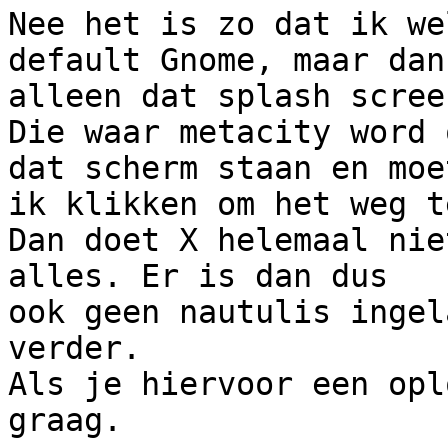
Nee het is zo dat ik we
default Gnome, maar dan 
alleen dat splash scree
Die waar metacity word 
dat scherm staan en moet
ik klikken om het weg t
Dan doet X helemaal nie
alles. Er is dan dus

ook geen nautulis ingel
verder.

Als je hiervoor een opl
graag.
