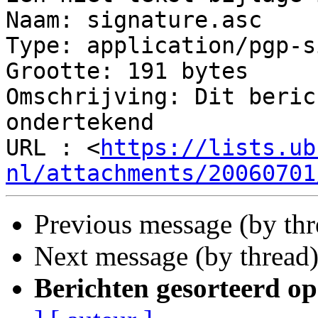
Naam: signature.asc

Type: application/pgp-s
Grootte: 191 bytes

Omschrijving: Dit beric
ondertekend

URL : <
https://lists.ub
nl/attachments/20060701
Previous message (by th
Next message (by thread
Berichten gesorteerd op