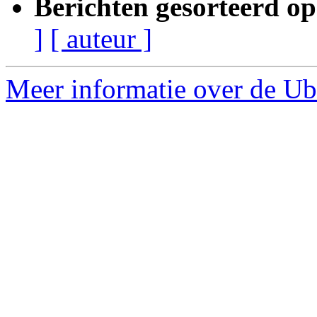
Berichten gesorteerd op
]
[ auteur ]
Meer informatie over de Ub