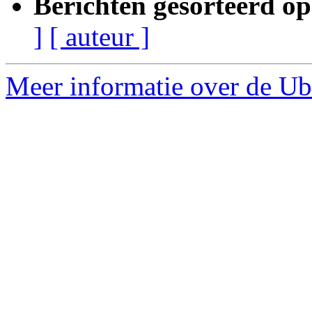
Berichten gesorteerd op
]
[ auteur ]
Meer informatie over de Ub