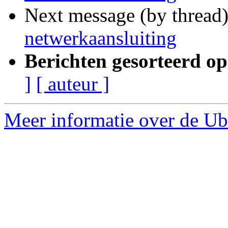
Next message (by thread
netwerkaansluiting
Berichten gesorteerd op
]
[ auteur ]
Meer informatie over de Ub