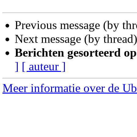
Previous message (by th
Next message (by thread
Berichten gesorteerd op
]
[ auteur ]
Meer informatie over de Ub