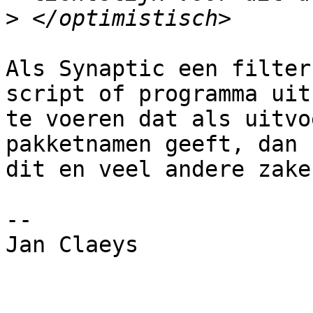
>
Als Synaptic een filter
script of programma uit

te voeren dat als uitvo
pakketnamen geeft, dan 
dit en veel andere zake
-- 

Jan Claeys
