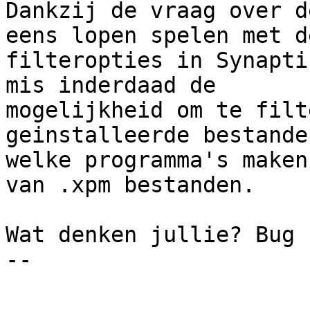
Dankzij de vraag over d
eens lopen spelen met de
filteropties in Synapti
mis inderdaad de

mogelijkheid om te filt
geinstalleerde bestande
welke programma's maken
van .xpm bestanden.

Wat denken jullie? Bug 
-- 
