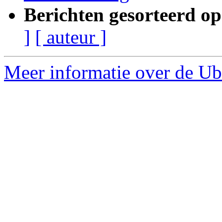
Berichten gesorteerd op
]
[ auteur ]
Meer informatie over de Ub