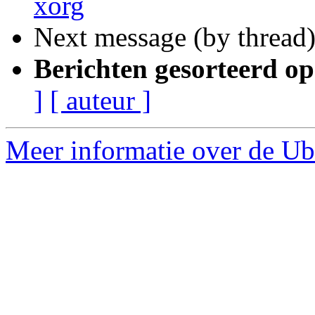
xorg
Next message (by thread
Berichten gesorteerd op
]
[ auteur ]
Meer informatie over de Ub