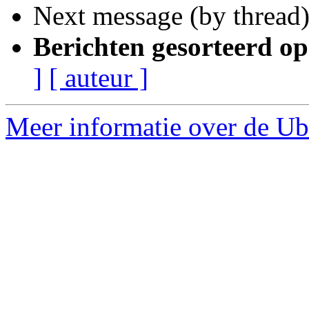
Next message (by thread
Berichten gesorteerd op
]
[ auteur ]
Meer informatie over de Ub