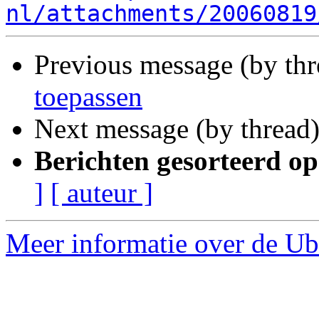
nl/attachments/20060819
Previous message (by th
toepassen
Next message (by thread
Berichten gesorteerd op
]
[ auteur ]
Meer informatie over de Ub