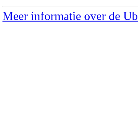
Meer informatie over de Ub