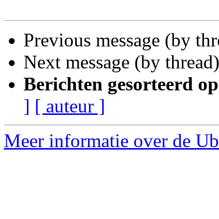
Previous message (by th
Next message (by thread
Berichten gesorteerd op
]
[ auteur ]
Meer informatie over de Ub