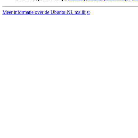
Meer informatie over de Ubuntu-NL maillijst