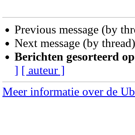
Previous message (by th
Next message (by thread
Berichten gesorteerd op
]
[ auteur ]
Meer informatie over de Ub