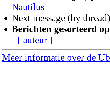
Nautilus
Next message (by thread
Berichten gesorteerd op
]
[ auteur ]
Meer informatie over de Ub