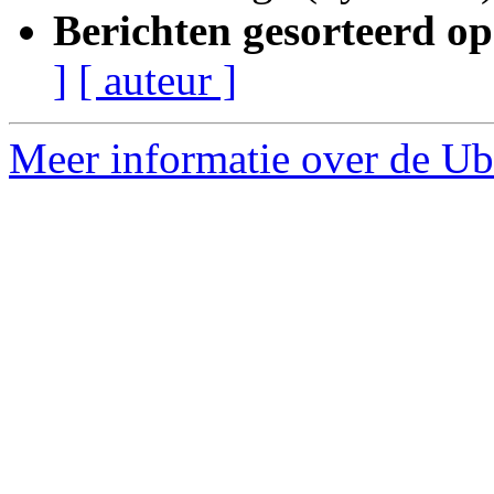
Berichten gesorteerd op
]
[ auteur ]
Meer informatie over de Ub