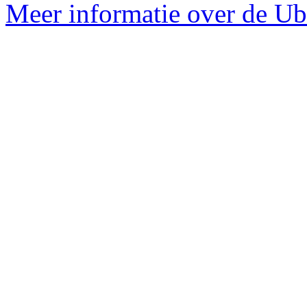
Meer informatie over de Ub