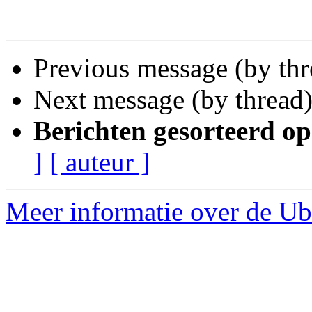
Previous message (by th
Next message (by thread
Berichten gesorteerd op
]
[ auteur ]
Meer informatie over de Ub