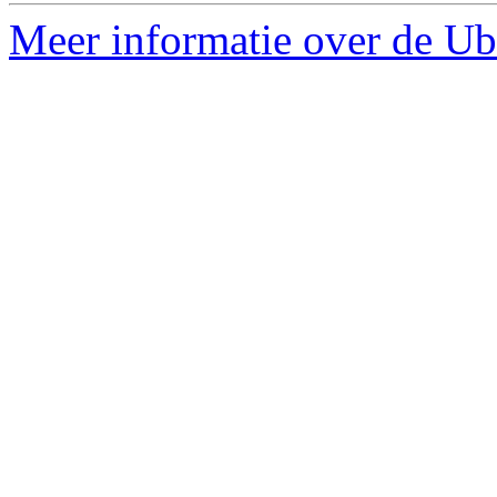
Meer informatie over de Ub