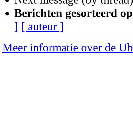
Berichten gesorteerd op
]
[ auteur ]
Meer informatie over de Ub