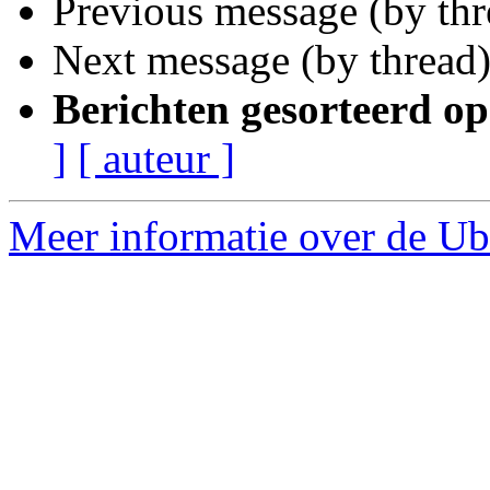
Previous message (by th
Next message (by thread
Berichten gesorteerd op
]
[ auteur ]
Meer informatie over de Ub