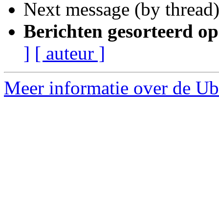
Next message (by thread
Berichten gesorteerd op
]
[ auteur ]
Meer informatie over de Ub