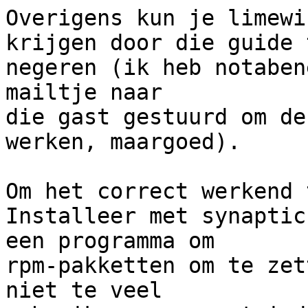
Overigens kun je limewi
krijgen door die guide t
negeren (ik heb notaben
mailtje naar

die gast gestuurd om de
werken, maargoed).

Om het correct werkend 
Installeer met synaptic
een programma om

rpm-pakketten om te zet
niet te veel
