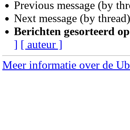
Previous message (by th
Next message (by thread
Berichten gesorteerd op
]
[ auteur ]
Meer informatie over de Ub