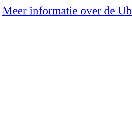
Meer informatie over de Ub