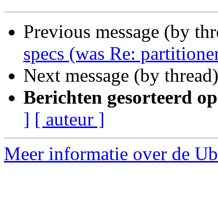
Previous message (by th
specs (was Re: partitione
Next message (by thread
Berichten gesorteerd op
]
[ auteur ]
Meer informatie over de Ub