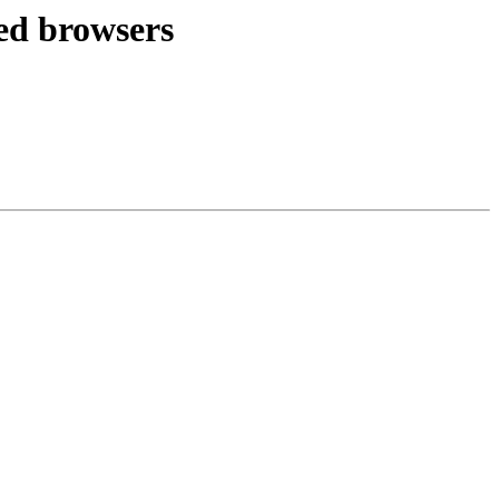
ed browsers