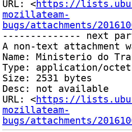
URL: <
https://lists.ubu
mozillateam-
bugs/attachments/201610
-------------- next par
A non-text attachment w
Name: Ministerio do Tra
Type: application/octet
Size: 2531 bytes

Desc: not available

URL: <
https://lists.ubu
mozillateam-
bugs/attachments/201610