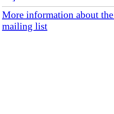
More information about th
mailing list