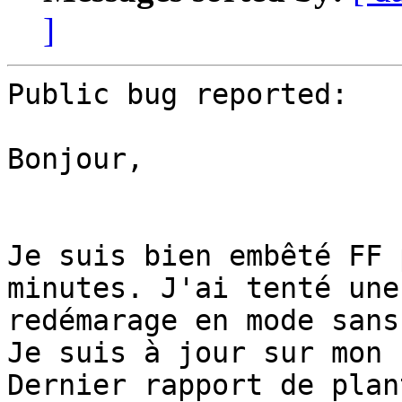
]
Public bug reported:

Bonjour,

Je suis bien embêté FF 
minutes. J'ai tenté une
redémarage en mode sans
Je suis à jour sur mon 
Dernier rapport de plan